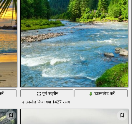
रें
पूर्ण स्क्रीन
डाउनलोड करें
डाउनलोड किया गया 1427 समय