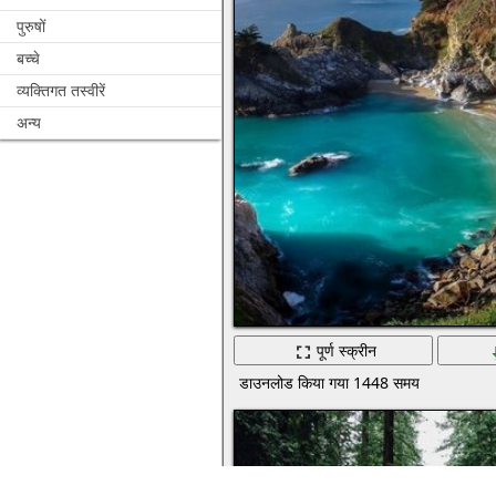
पुरुषों
बच्चे
व्यक्तिगत तस्वीरें
अन्य
पूर्ण स्क्रीन
डाउनलोड किया गया 1448 समय