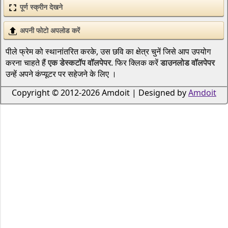
पूर्ण स्क्रीन देखने
अपनी फोटो अपलोड करें
पीले फ्रेम को स्थानांतरित करके, उस छवि का क्षेत्र चुनें जिसे आप उपयोग
करना चाहते हैं
एक डेस्कटॉप वॉलपेपर
. फिर क्लिक करें
डाउनलोड वॉलपेपर
उन्हें अपने कंप्यूटर पर सहेजने के लिए ।
Copyright © 2012-2026 Amdoit | Designed by
Amdoit