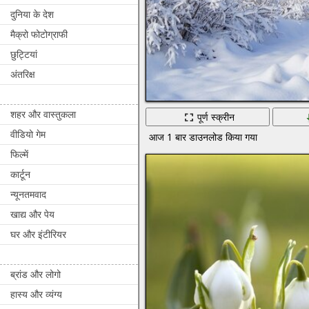
दुनिया के देश
मैक्रो फोटोग्राफी
छुट्टियां
अंतरिक्ष
शहर और वास्तुकला
पूर्ण स्क्रीन
वीडियो गेम
आज 1 बार डाउनलोड किया गया
फिल्में
कार्टून
न्यूनतमवाद
खाद्य और पेय
घर और इंटीरियर
ब्रांड और लोगो
हास्य और व्यंग्य