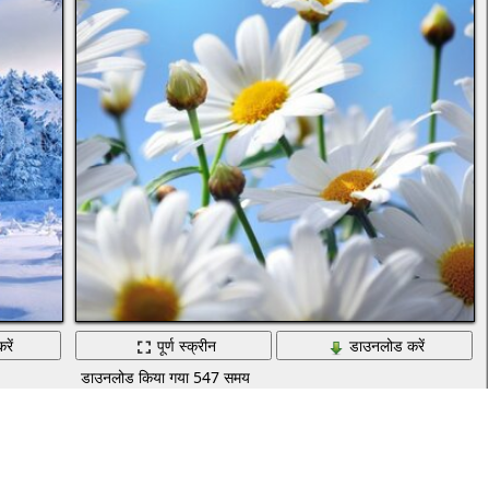
रें
पूर्ण स्क्रीन
डाउनलोड करें
डाउनलोड किया गया 547 समय