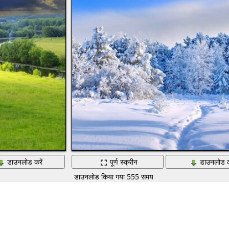
डाउनलोड करें
पूर्ण स्क्रीन
डाउनलोड क
डाउनलोड किया गया 555 समय