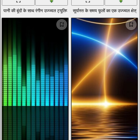
पानी की बूंदों के साथ रंगीन उज्ज्वल ट्यूलिप
सूर्यास्त के समय फूलों का एक उज्ज्वल क्षेत्र