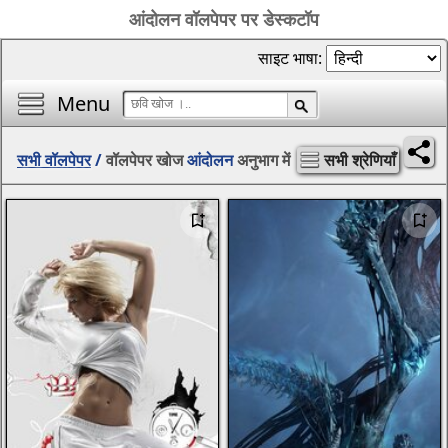
आंदोलन वॉलपेपर पर डेस्कटॉप
साइट भाषा:
Menu
सभी वॉलपेपर
/
वॉलपेपर खोज
आंदोलन
अनुभाग में
सभी श्रेणियाँ