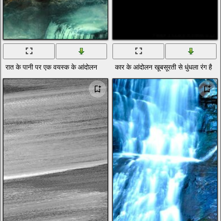
रात के पानी पर एक वयस्क के आंदोलन
कार के आंदोलन खूबसूरती से धुंधला रंग है