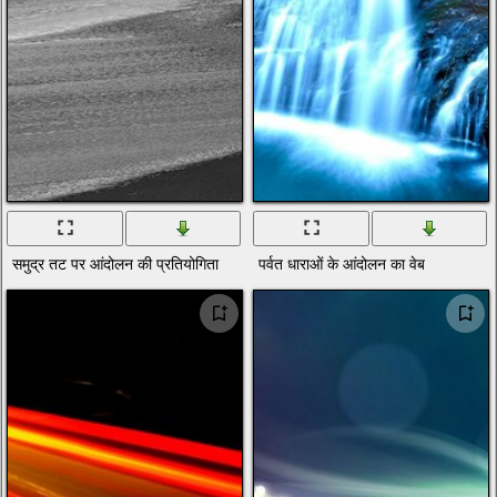
समुद्र तट पर आंदोलन की प्रतियोगिता
पर्वत धाराओं के आंदोलन का वेब