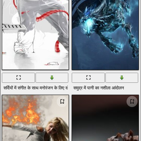
सर्दियों में संगीत के साथ मनोरंजन के लिए खेल आंदोलन
समुद्र में पानी का नशीला आंदोलन