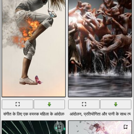
संगीत के लिए एक वयस्क महिला के आंदोलन
आंदोलन, प्रतियोगिता और पानी के साथ त्योह