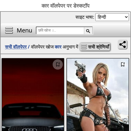
कार वॉलपेपर पर डेस्कटॉप
साइट भाषा:
Menu
सभी वॉलपेपर
/
वॉलपेपर खोज
कार
अनुभाग में
सभी श्रेणियाँ