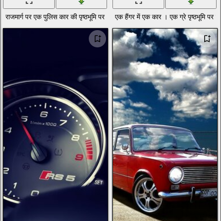
राजमार्ग पर एक पुलिस कार की पृष्ठभूमि पर एक बैटन और हथकड़ी के साथ एक यौन कपड़े प
एक हैंगर में एक कार । एक ग्रे पृष्ठभूमि पर