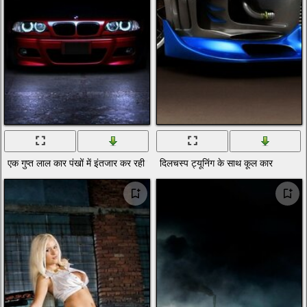
एक गुप्त लाल कार पंखों में इंतजार कर रही है
दिलचस्प ट्यूनिंग के साथ कूल कार