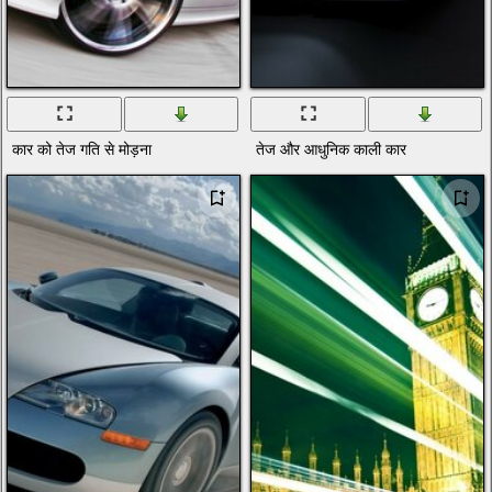
कार को तेज गति से मोड़ना
तेज और आधुनिक काली कार