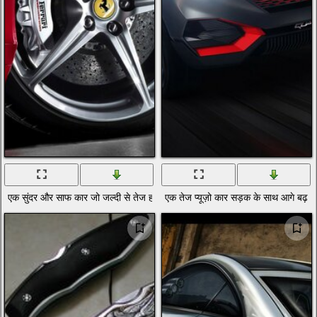
एक सुंदर और साफ कार जो जल्दी से तेज हो जाती है
एक तेज प्यूज़ो कार सड़क के साथ आगे बढ़ रह