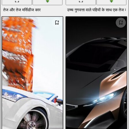
तेज और तेज मर्सिडीज कार
उच्च गुणवत्ता वाले पहियों के साथ एक तेज का