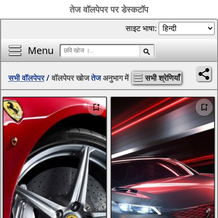
तेज वॉलपेपर पर डेस्कटॉप
साइट भाषा:
Menu
सभी वॉलपेपर
/
वॉलपेपर खोज
तेज
अनुभाग में
सभी श्रेणियाँ