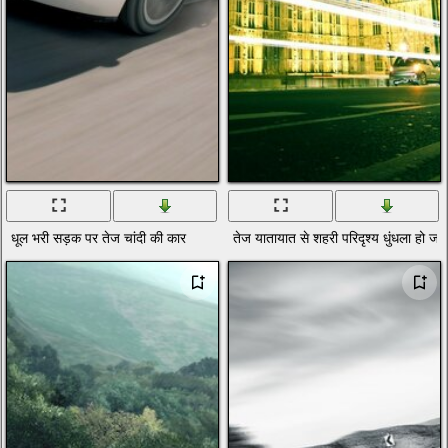
धूल भरी सड़क पर तेज चांदी की कार
तेज यातायात से शहरी परिदृश्य धुंधला हो जात