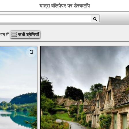
यात्रा वॉलपेपर पर डेस्कटॉप
ाग में
सभी श्रेणियाँ