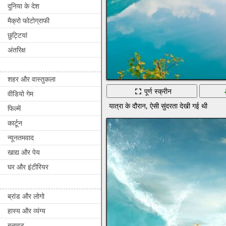
दुनिया के देश
मैक्रो फोटोग्राफी
छुट्टियां
अंतरिक्ष
शहर और वास्तुकला
पूर्ण स्क्रीन
वीडियो गेम
यात्रा के दौरान, ऐसी सुंदरता देखी गई थी
फिल्में
कार्टून
न्यूनतमवाद
खाद्य और पेय
घर और इंटीरियर
ब्रांड और लोगो
हास्य और व्यंग्य
बनावट