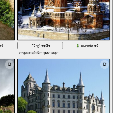
रें
पूर्ण स्क्रीन
डाउनलोड करें
वास्तुकला क्रेमलिन हाउस यात्रा