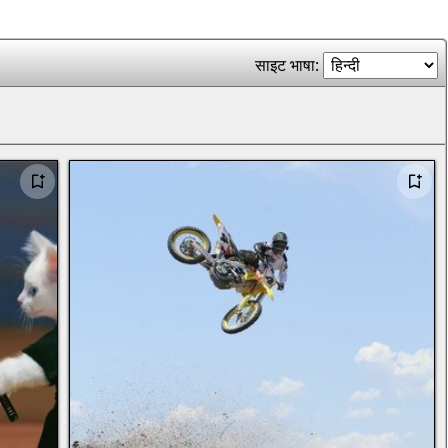
साइट भाषा: