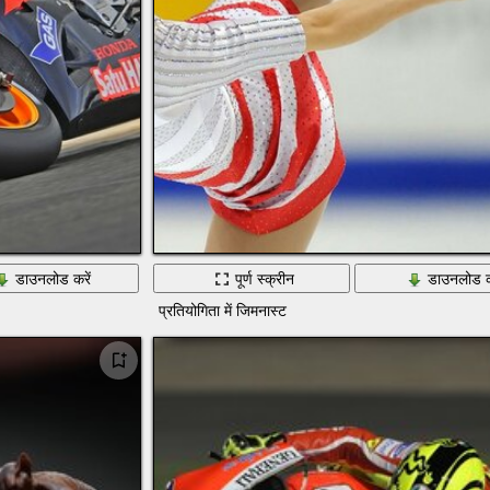
डाउनलोड करें
पूर्ण स्क्रीन
डाउनलोड क
प्रतियोगिता में जिमनास्ट