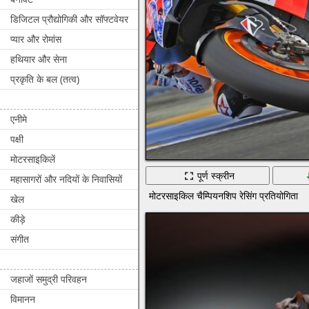
डिजिटल प्रौद्योगिकी और सॉफ्टवेयर
प्यार और रोमांस
हथियार और सेना
प्रकृति के बल (तत्व)
एनीमे
पक्षी
मोटरसाइकिलें
पूर्ण स्क्रीन
महासागरों और नदियों के निवासियों
मोटरसाइकिल चैम्पियनशिप रेसिंग प्रतियोगिता
खेल
कीड़े
संगीत
जहाजों समुद्री परिवहन
विमानन