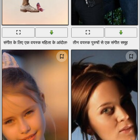
संगीत के लिए एक वयस्क महिला के आंदोलन
तीन वयस्क पुरुषों से एक संगीत समूह