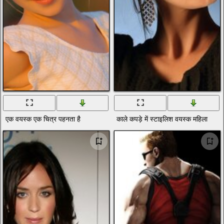
एक वयस्क एक चित्र पहनता है
काले कपड़े में स्टाइलिश वयस्क महिला