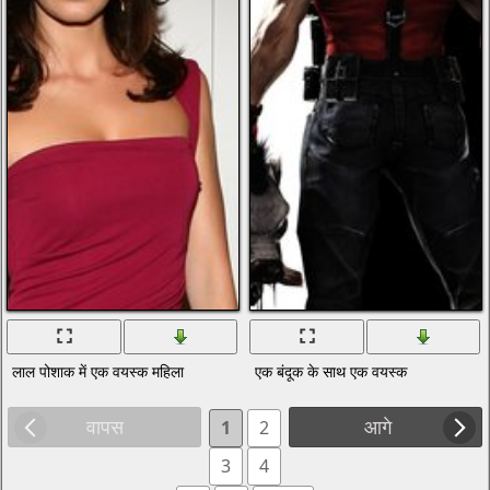
लाल पोशाक में एक वयस्क महिला
एक बंदूक के साथ एक वयस्क
वापस
आगे
1
2
3
4