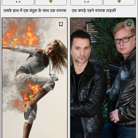
उसके हाथ में एक बंदूक के साथ एक वयस्क और एक जोकर मुखौटा पहने हुए
एक कपड़े पहने वयस्क लड़की