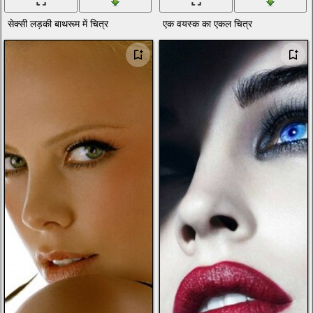
सेक्सी लड़की बाथरूम में चित्र
एक वयस्क का एकल चित्र