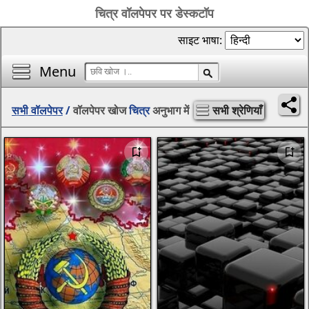
चित्र वॉलपेपर पर डेस्कटॉप
साइट भाषा:
Menu
सभी वॉलपेपर
/
वॉलपेपर खोज
चित्र
अनुभाग में
सभी श्रेणियाँ