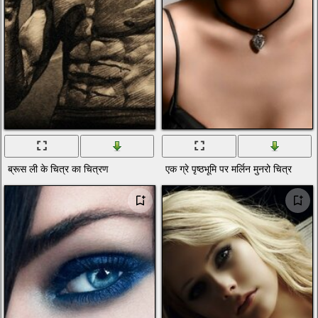
ब्रूस ली के चित्र का चित्रण
एक ग्रे पृष्ठभूमि पर मर्लिन मुनरो चित्र