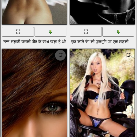
नग्न लड़की उसकी पीठ के साथ खड़ा है और समुद्र में लग रहा है
एक काले रंग की पृष्ठभूमि पर एक लड़की