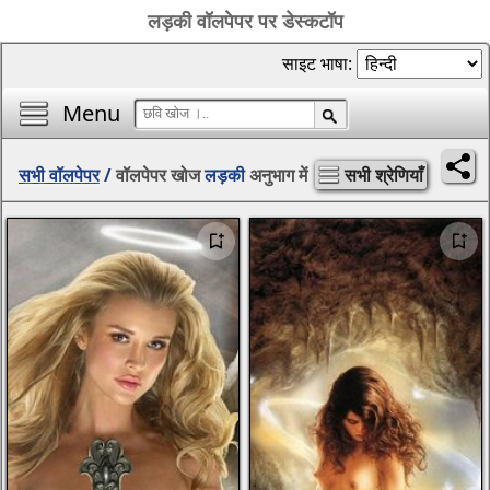
लड़की वॉलपेपर पर डेस्कटॉप
साइट भाषा:
Menu
सभी वॉलपेपर
/
वॉलपेपर खोज
लड़की
अनुभाग में
सभी श्रेणियाँ