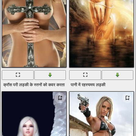
क्रॉस परी लड़की के स्तनों को कवर करता है
पानी में रहस्यमय लड़की