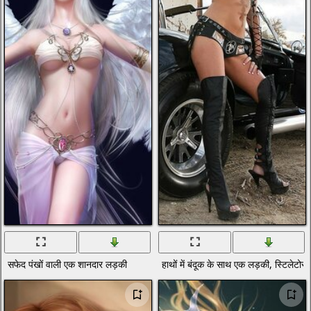
सफेद पंखों वाली एक शानदार लड़की
हाथों में बंदूक के साथ एक लड़की, स्टिलेटो