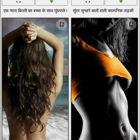
एक प्यारा बिल्ली का बच्चा के साथ घुंघराले बालों वाली लड़की
सुंदर सुनहरे बालों वाली काल्पनिक लड़की