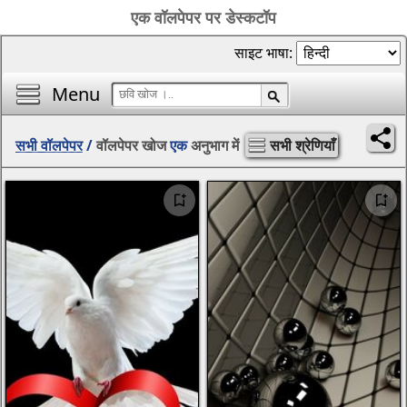
एक वॉलपेपर पर डेस्कटॉप
साइट भाषा:
Menu
सभी वॉलपेपर
/
वॉलपेपर खोज
एक
अनुभाग में
सभी श्रेणियाँ