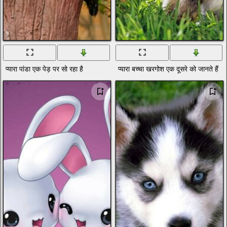
प्यारा पांडा एक पेड़ पर सो रहा है
प्यारा बच्चा खरगोश एक दूसरे को जानते हैं