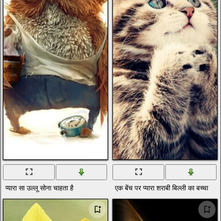
प्यारा सा उल्लू सोना चाहता है
एक बेंच पर प्यारा शराबी बिल्ली का बच्चा