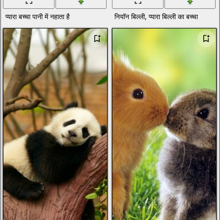
प्यारा बच्चा पानी में नहाता है
नियॉन बिल्ली, प्यारा बिल्ली का बच्चा