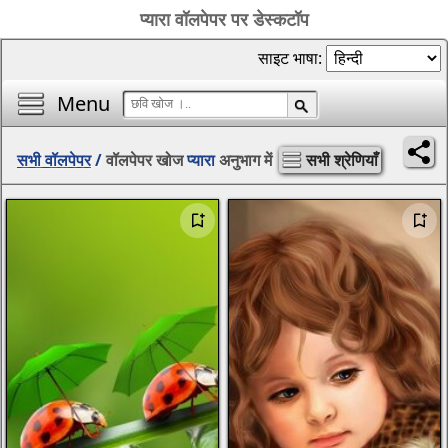
प्यारा वॉलपेपर पर डेस्कटॉप
साइट भाषा:
Menu
सभी वॉलपेपर
/
वॉलपेपर खोज
प्यारा
अनुभाग में
सभी श्रेणियाँ