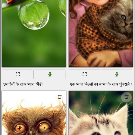
छतरियों के साथ प्यारा भिंडी
एक प्यारा बिल्ली का बच्चा के साथ घुंघराले ब