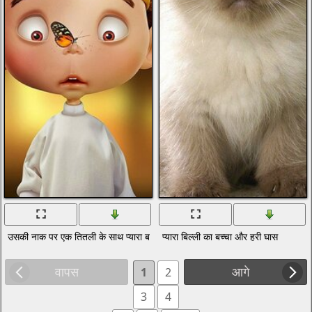
उसकी नाक पर एक तितली के साथ प्यारा बच्चा
प्यारा बिल्ली का बच्चा और हरी घास
वापस
आगे
1
2
3
4