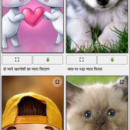
दो प्यारे खरगोशों का प्यारा चित्रण
घास पर पड़ा प्यारा पिल्ला