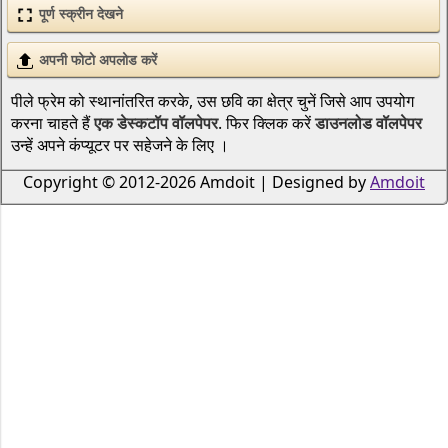
पूर्ण स्क्रीन देखने
अपनी फोटो अपलोड करें
पीले फ्रेम को स्थानांतरित करके, उस छवि का क्षेत्र चुनें जिसे आप उपयोग
करना चाहते हैं
एक डेस्कटॉप वॉलपेपर
. फिर क्लिक करें
डाउनलोड वॉलपेपर
उन्हें अपने कंप्यूटर पर सहेजने के लिए ।
Copyright © 2012-2026 Amdoit | Designed by
Amdoit