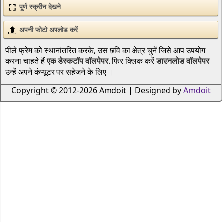
पूर्ण स्क्रीन देखने
अपनी फोटो अपलोड करें
पीले फ्रेम को स्थानांतरित करके, उस छवि का क्षेत्र चुनें जिसे आप उपयोग
करना चाहते हैं
एक डेस्कटॉप वॉलपेपर
. फिर क्लिक करें
डाउनलोड वॉलपेपर
उन्हें अपने कंप्यूटर पर सहेजने के लिए ।
Copyright © 2012-2026 Amdoit | Designed by
Amdoit