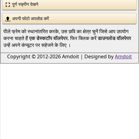
पूर्ण स्क्रीन देखने
अपनी फोटो अपलोड करें
पीले फ्रेम को स्थानांतरित करके, उस छवि का क्षेत्र चुनें जिसे आप उपयोग
करना चाहते हैं
एक डेस्कटॉप वॉलपेपर
. फिर क्लिक करें
डाउनलोड वॉलपेपर
उन्हें अपने कंप्यूटर पर सहेजने के लिए ।
Copyright © 2012-2026 Amdoit | Designed by
Amdoit