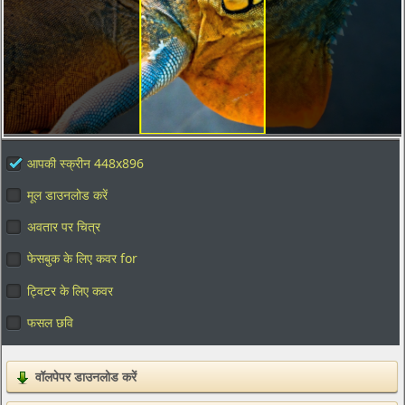
आपकी स्क्रीन 448x896
मूल डाउनलोड करें
अवतार पर चित्र
फेसबुक के लिए कवर for
ट्विटर के लिए कवर
फसल छवि
वॉलपेपर डाउनलोड करें