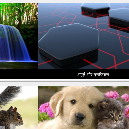
अमूर्त और ग्राफिक्स