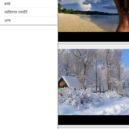
बच्चे
व्यक्तिगत तस्वीरें
अन्य