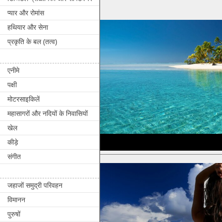
प्यार और रोमांस
हथियार और सेना
प्रकृति के बल (तत्व)
एनीमे
पक्षी
मोटरसाइकिलें
महासागरों और नदियों के निवासियों
खेल
कीड़े
संगीत
जहाजों समुद्री परिवहन
विमानन
पुरुषों