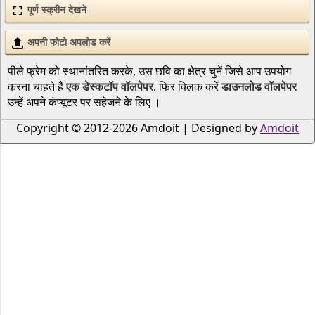
पूर्ण स्क्रीन देखने
अपनी फोटो अपलोड करें
पीले फ्रेम को स्थानांतरित करके, उस छवि का क्षेत्र चुनें जिसे आप उपयोग
करना चाहते हैं
एक डेस्कटॉप वॉलपेपर
. फिर क्लिक करें
डाउनलोड वॉलपेपर
उन्हें अपने कंप्यूटर पर सहेजने के लिए ।
Copyright © 2012-2026 Amdoit | Designed by
Amdoit