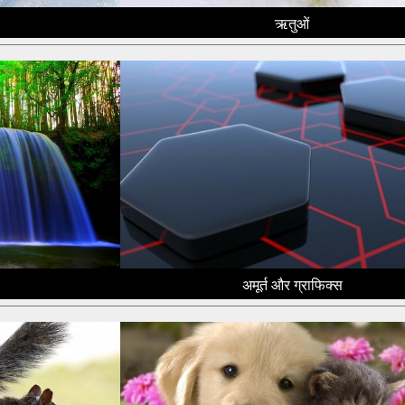
ऋतुओं
अमूर्त और ग्राफिक्स