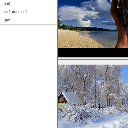
बच्चे
व्यक्तिगत तस्वीरें
अन्य