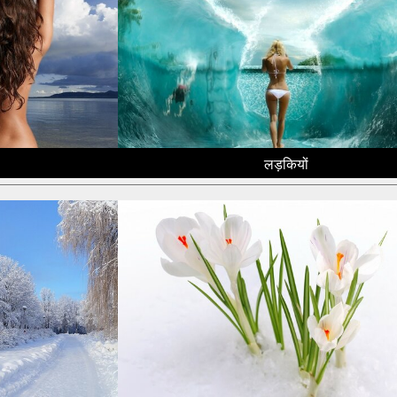
लड़कियों