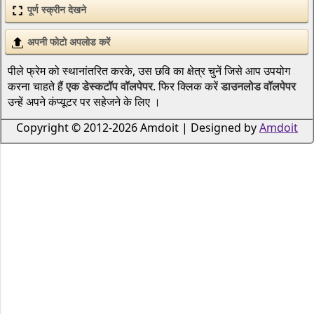
पूर्ण स्क्रीन देखने
अपनी फोटो अपलोड करें
पीले फ्रेम को स्थानांतरित करके, उस छवि का क्षेत्र चुनें जिसे आप उपयोग
करना चाहते हैं
एक डेस्कटॉप वॉलपेपर
. फिर क्लिक करें
डाउनलोड वॉलपेपर
उन्हें अपने कंप्यूटर पर सहेजने के लिए ।
Copyright © 2012-2026 Amdoit | Designed by
Amdoit