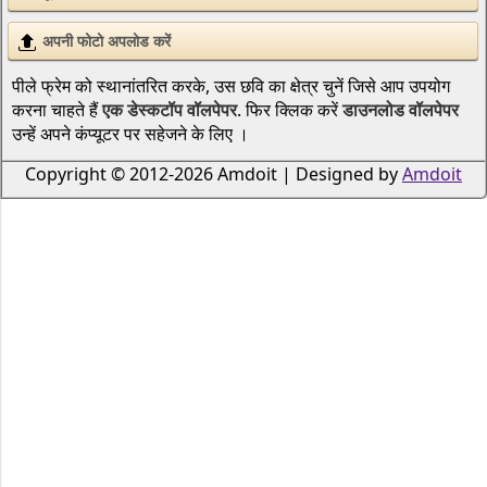
अपनी फोटो अपलोड करें
पीले फ्रेम को स्थानांतरित करके, उस छवि का क्षेत्र चुनें जिसे आप उपयोग
करना चाहते हैं
एक डेस्कटॉप वॉलपेपर
. फिर क्लिक करें
डाउनलोड वॉलपेपर
उन्हें अपने कंप्यूटर पर सहेजने के लिए ।
Copyright © 2012-2026 Amdoit | Designed by
Amdoit