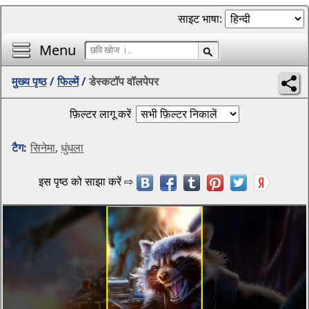
साइट भाषा:
Menu
मुख्य पृष्ठ
/
फिल्में
/
डेस्कटॉप वॉलपेपर
फ़िल्टर लागू करें
टैग:
सिनेमा
,
धुंधला