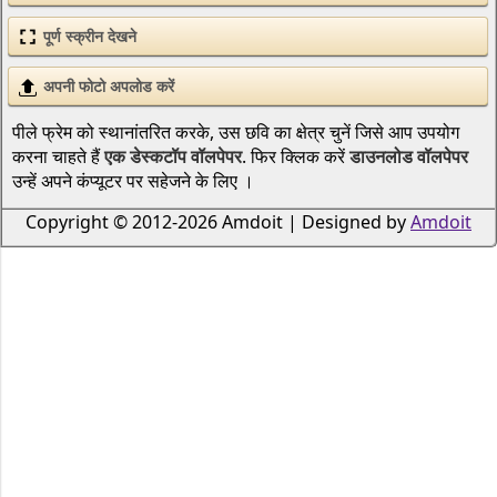
पूर्ण स्क्रीन देखने
अपनी फोटो अपलोड करें
पीले फ्रेम को स्थानांतरित करके, उस छवि का क्षेत्र चुनें जिसे आप उपयोग
करना चाहते हैं
एक डेस्कटॉप वॉलपेपर
. फिर क्लिक करें
डाउनलोड वॉलपेपर
उन्हें अपने कंप्यूटर पर सहेजने के लिए ।
Copyright © 2012-2026 Amdoit | Designed by
Amdoit