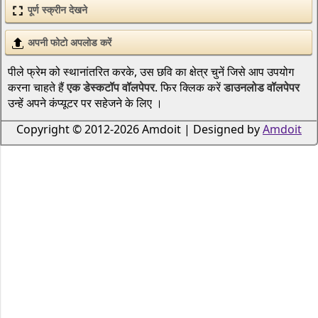
पूर्ण स्क्रीन देखने
अपनी फोटो अपलोड करें
पीले फ्रेम को स्थानांतरित करके, उस छवि का क्षेत्र चुनें जिसे आप उपयोग
करना चाहते हैं
एक डेस्कटॉप वॉलपेपर
. फिर क्लिक करें
डाउनलोड वॉलपेपर
उन्हें अपने कंप्यूटर पर सहेजने के लिए ।
Copyright © 2012-2026 Amdoit | Designed by
Amdoit