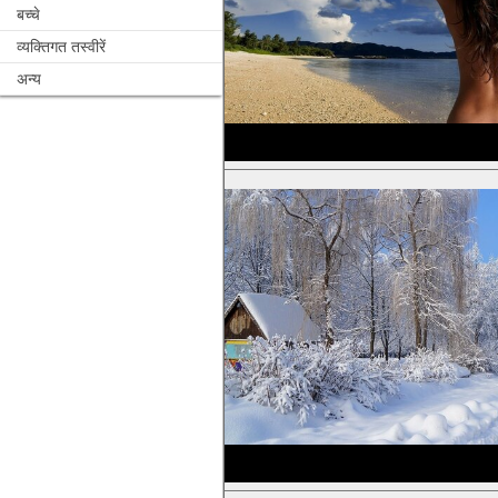
बच्चे
व्यक्तिगत तस्वीरें
अन्य