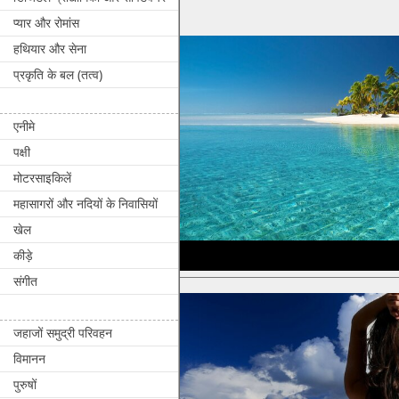
प्यार और रोमांस
हथियार और सेना
प्रकृति के बल (तत्व)
एनीमे
पक्षी
मोटरसाइकिलें
महासागरों और नदियों के निवासियों
खेल
कीड़े
संगीत
जहाजों समुद्री परिवहन
विमानन
पुरुषों