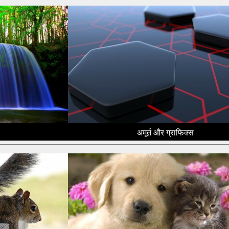
अमूर्त और ग्राफिक्स