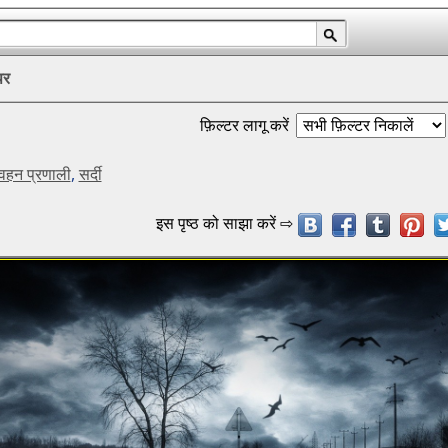
पर
फ़िल्टर लागू करें
वहन प्रणाली
,
सर्दी