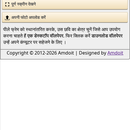
पूर्ण स्क्रीन देखने
अपनी फोटो अपलोड करें
पीले फ्रेम को स्थानांतरित करके, उस छवि का क्षेत्र चुनें जिसे आप उपयोग
करना चाहते हैं
एक डेस्कटॉप वॉलपेपर
. फिर क्लिक करें
डाउनलोड वॉलपेपर
उन्हें अपने कंप्यूटर पर सहेजने के लिए ।
Copyright © 2012-2026 Amdoit | Designed by
Amdoit