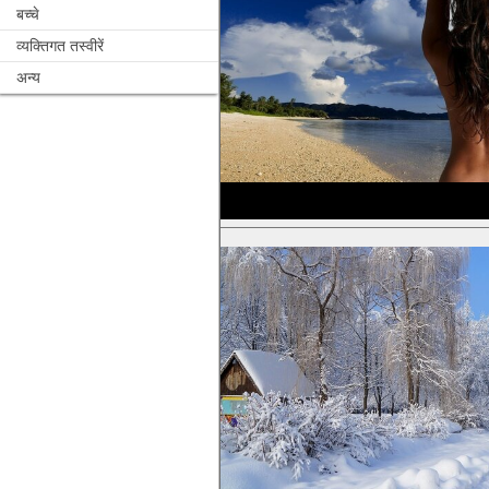
बच्चे
व्यक्तिगत तस्वीरें
अन्य