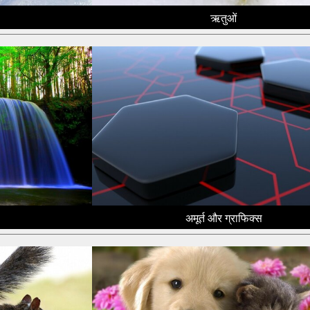
ऋतुओं
अमूर्त और ग्राफिक्स