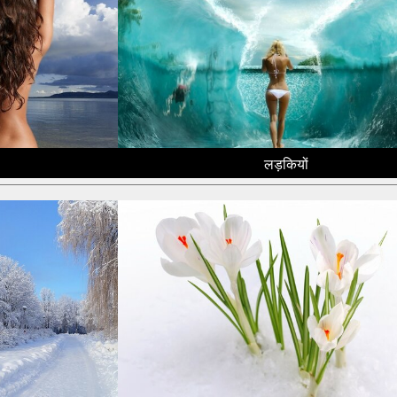
लड़कियों