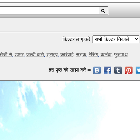
फ़िल्टर लागू करें
तेजी से
,
डामर
,
जल्दी करो
,
ड्राइव
,
कार्रवाई
,
सड़क
,
रेसिंग
,
कलंक
,
फुटपाथ