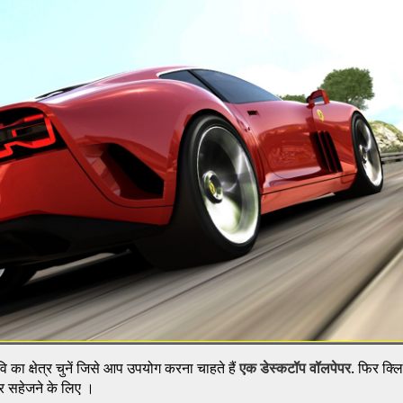
 का क्षेत्र चुनें जिसे आप उपयोग करना चाहते हैं
एक डेस्कटॉप वॉलपेपर
. फिर क्ल
 पर सहेजने के लिए ।