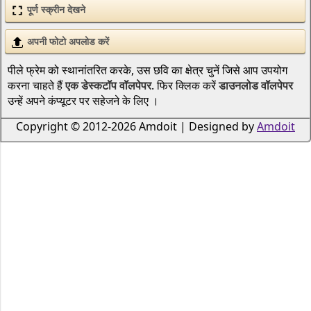
पूर्ण स्क्रीन देखने
अपनी फोटो अपलोड करें
पीले फ्रेम को स्थानांतरित करके, उस छवि का क्षेत्र चुनें जिसे आप उपयोग
करना चाहते हैं
एक डेस्कटॉप वॉलपेपर
. फिर क्लिक करें
डाउनलोड वॉलपेपर
उन्हें अपने कंप्यूटर पर सहेजने के लिए ।
Copyright © 2012-2026 Amdoit | Designed by
Amdoit