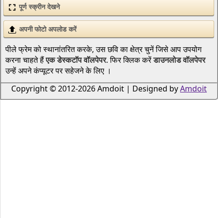
पूर्ण स्क्रीन देखने
अपनी फोटो अपलोड करें
पीले फ्रेम को स्थानांतरित करके, उस छवि का क्षेत्र चुनें जिसे आप उपयोग
करना चाहते हैं
एक डेस्कटॉप वॉलपेपर
. फिर क्लिक करें
डाउनलोड वॉलपेपर
उन्हें अपने कंप्यूटर पर सहेजने के लिए ।
Copyright © 2012-2026 Amdoit | Designed by
Amdoit