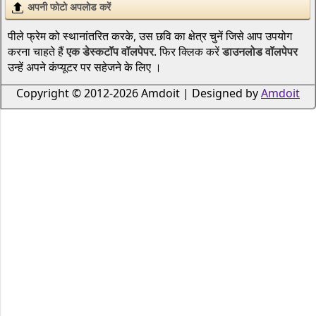
अपनी फोटो अपलोड करें
पीले फ्रेम को स्थानांतरित करके, उस छवि का क्षेत्र चुनें जिसे आप उपयोग
करना चाहते हैं
एक डेस्कटॉप वॉलपेपर
. फिर क्लिक करें
डाउनलोड वॉलपेपर
उन्हें अपने कंप्यूटर पर सहेजने के लिए ।
Copyright © 2012-2026 Amdoit | Designed by
Amdoit