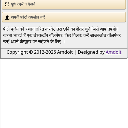
पूर्ण स्क्रीन देखने
अपनी फोटो अपलोड करें
पीले फ्रेम को स्थानांतरित करके, उस छवि का क्षेत्र चुनें जिसे आप उपयोग
करना चाहते हैं
एक डेस्कटॉप वॉलपेपर
. फिर क्लिक करें
डाउनलोड वॉलपेपर
उन्हें अपने कंप्यूटर पर सहेजने के लिए ।
Copyright © 2012-2026 Amdoit | Designed by
Amdoit