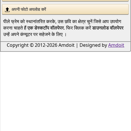
अपनी फोटो अपलोड करें
पीले फ्रेम को स्थानांतरित करके, उस छवि का क्षेत्र चुनें जिसे आप उपयोग
करना चाहते हैं
एक डेस्कटॉप वॉलपेपर
. फिर क्लिक करें
डाउनलोड वॉलपेपर
उन्हें अपने कंप्यूटर पर सहेजने के लिए ।
Copyright © 2012-2026 Amdoit | Designed by
Amdoit