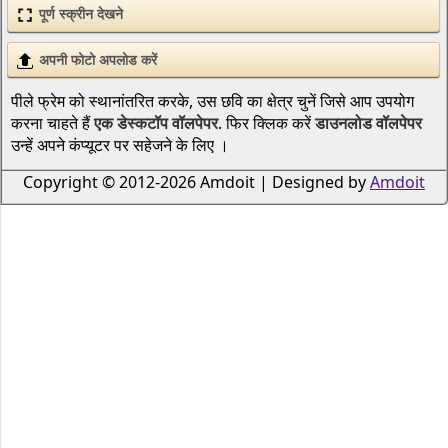
पूर्ण स्क्रीन देखने
अपनी फोटो अपलोड करें
पीले फ्रेम को स्थानांतरित करके, उस छवि का क्षेत्र चुनें जिसे आप उपयोग
करना चाहते हैं
एक डेस्कटॉप वॉलपेपर
. फिर क्लिक करें
डाउनलोड वॉलपेपर
उन्हें अपने कंप्यूटर पर सहेजने के लिए ।
Copyright © 2012-2026 Amdoit | Designed by
Amdoit