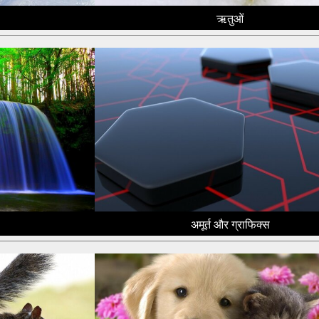
ऋतुओं
अमूर्त और ग्राफिक्स