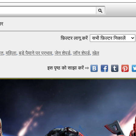
पर
फ़िल्टर लागू करें
ात
,
महिला
,
बड़े पैमाने पर प्रभाव
,
जेन शेपर्ड
,
जॉन शेपर्ड
,
खेल