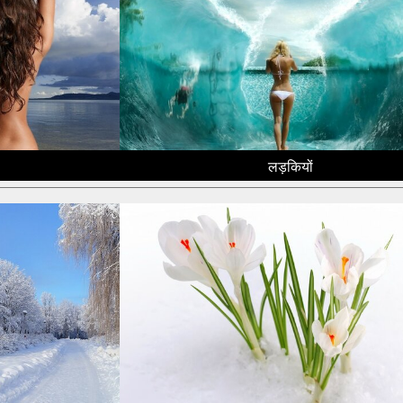
लड़कियों