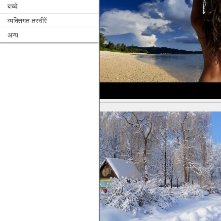
बच्चे
व्यक्तिगत तस्वीरें
अन्य