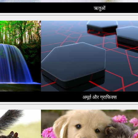
ऋतुओं
अमूर्त और ग्राफिक्स