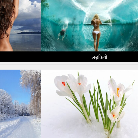
लड़कियों