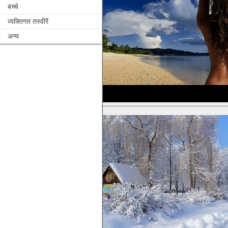
बच्चे
व्यक्तिगत तस्वीरें
अन्य