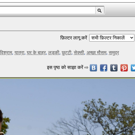
फ़िल्टर लागू करें
विश्राम
,
यात्रा
,
घर के बाहर
,
लड़की
,
छुट्टी
,
सेक्सी
,
अच्छा मौसम
,
समुद्र