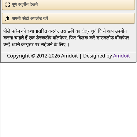
पूर्ण स्क्रीन देखने
अपनी फोटो अपलोड करें
पीले फ्रेम को स्थानांतरित करके, उस छवि का क्षेत्र चुनें जिसे आप उपयोग
करना चाहते हैं
एक डेस्कटॉप वॉलपेपर
. फिर क्लिक करें
डाउनलोड वॉलपेपर
उन्हें अपने कंप्यूटर पर सहेजने के लिए ।
Copyright © 2012-2026 Amdoit | Designed by
Amdoit