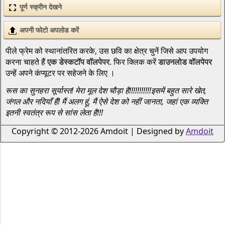
पूर्ण स्क्रीन देखने
अपनी फोटो अपलोड करें
पीले फ्रेम को स्थानांतरित करके, उस छवि का क्षेत्र चुनें जिसे आप उपयोग
करना चाहते हैं
एक डेस्कटॉप वॉलपेपर
. फिर क्लिक करें
डाउनलोड वॉलपेपर
उन्हें अपने कंप्यूटर पर सहेजने के लिए ।
रूस का सुनहरा सूर्यास्त! मेरा मूल देश चौड़ा है!!!!!!!!!!!इसमें बहुत सारे खेत,
जंगल और नदियाँ हैं! मैं अलग हूं, मैं ऐसे देश को नहीं जानता, जहां एक व्यक्ति
इतनी स्वतंत्र रूप से सांस लेता है!!!
Copyright © 2012-2026 Amdoit | Designed by
Amdoit