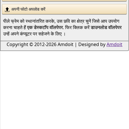
अपनी फोटो अपलोड करें
पीले फ्रेम को स्थानांतरित करके, उस छवि का क्षेत्र चुनें जिसे आप उपयोग
करना चाहते हैं
एक डेस्कटॉप वॉलपेपर
. फिर क्लिक करें
डाउनलोड वॉलपेपर
उन्हें अपने कंप्यूटर पर सहेजने के लिए ।
Copyright © 2012-2026 Amdoit | Designed by
Amdoit