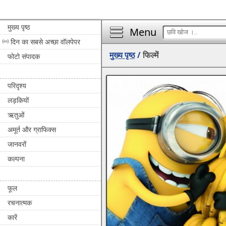
मुख्य पृष्ठ
Menu
दिन का सबसे अच्छा वॉलपेपर
मुख्य पृष्ठ
/
फिल्में
फोटो संपादक
परिदृश्य
लड़कियों
ऋतुओं
अमूर्त और ग्राफिक्स
जानवरों
कल्पना
फूल
रचनात्मक
कारें