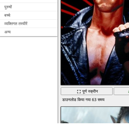
पुरुषों
बच्चे
व्यक्तिगत तस्वीरें
अन्य
पूर्ण स्क्रीन
डाउनलोड किया गया 63 समय