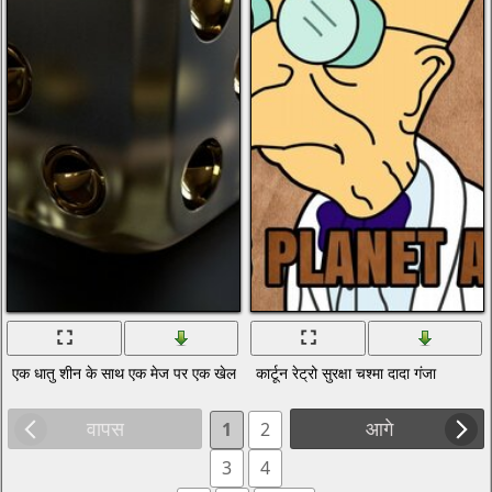
एक धातु शीन के साथ एक मेज पर एक खेल घन
कार्टून रेट्रो सुरक्षा चश्मा दादा गंजा
वापस
आगे
1
2
3
4