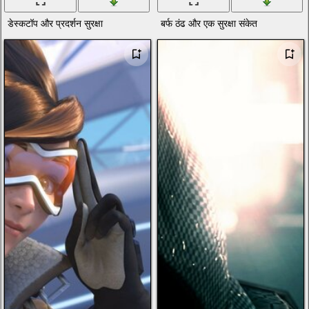
डेस्कटॉप और प्रदर्शन सुरक्षा
बर्फ ठंढ और एक सुरक्षा संकेत