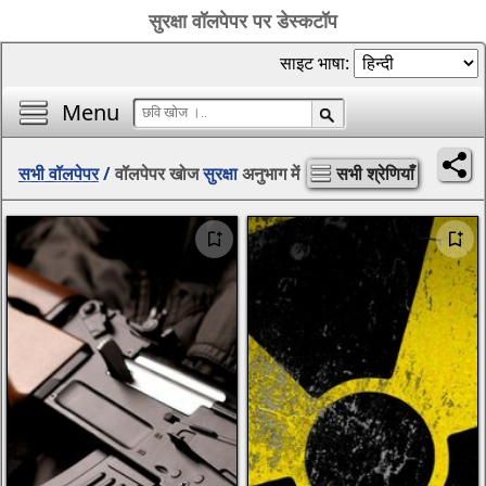
सुरक्षा वॉलपेपर पर डेस्कटॉप
साइट भाषा:
Menu
सभी वॉलपेपर
/
वॉलपेपर खोज
सुरक्षा
अनुभाग में
सभी श्रेणियाँ