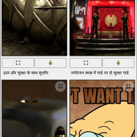
ढाल और सुरक्षा के साथ शूरवीर
मनोरंजन क्लब में गार्ड पर दो सुरक्षा गार्ड