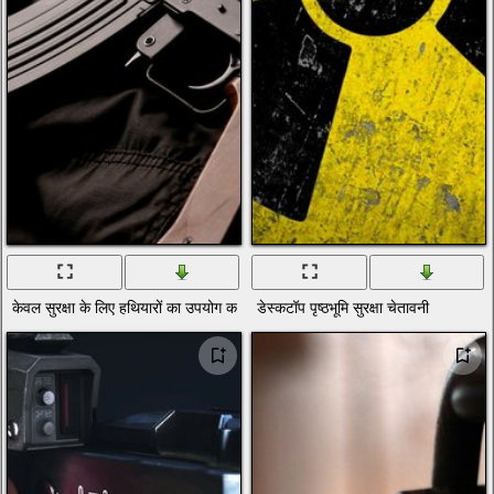
केवल सुरक्षा के लिए हथियारों का उपयोग करें
डेस्कटॉप पृष्ठभूमि सुरक्षा चेतावनी