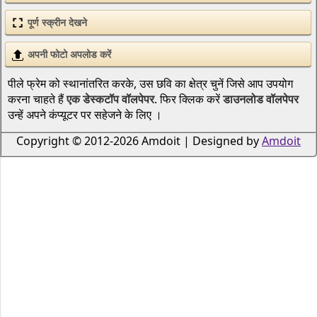
पूर्ण स्क्रीन देखने
अपनी फोटो अपलोड करें
पीले फ्रेम को स्थानांतरित करके, उस छवि का क्षेत्र चुनें जिसे आप उपयोग
करना चाहते हैं
एक डेस्कटॉप वॉलपेपर
. फिर क्लिक करें
डाउनलोड वॉलपेपर
उन्हें अपने कंप्यूटर पर सहेजने के लिए ।
Copyright © 2012-2026 Amdoit | Designed by
Amdoit