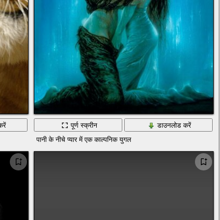
रें
पूर्ण स्क्रीन
डाउनलोड करें
पानी के नीचे प्यार में एक काल्पनिक युगल