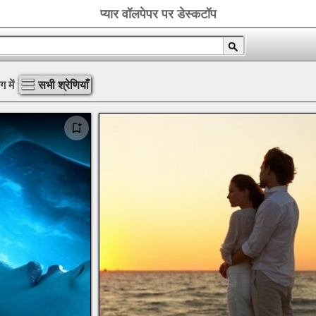
प्यार वॉलपेपर पर डेस्कटॉप
 में
सभी श्रेणियाँ