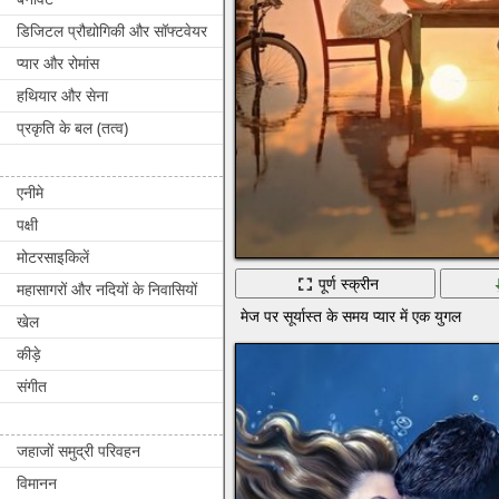
डिजिटल प्रौद्योगिकी और सॉफ्टवेयर
प्यार और रोमांस
हथियार और सेना
प्रकृति के बल (तत्व)
एनीमे
पक्षी
मोटरसाइकिलें
पूर्ण स्क्रीन
महासागरों और नदियों के निवासियों
मेज पर सूर्यास्त के समय प्यार में एक युगल
खेल
कीड़े
संगीत
जहाजों समुद्री परिवहन
विमानन