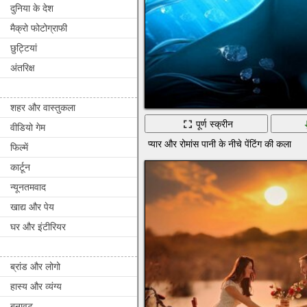
दुनिया के देश
मैक्रो फोटोग्राफी
छुट्टियां
अंतरिक्ष
शहर और वास्तुकला
पूर्ण स्क्रीन
वीडियो गेम
प्यार और रोमांस पानी के नीचे पेंटिंग की कला
फिल्में
कार्टून
न्यूनतमवाद
खाद्य और पेय
घर और इंटीरियर
ब्रांड और लोगो
हास्य और व्यंग्य
बनावट